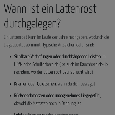
Wann ist ein Lattenrost
durchgelegen?
Ein Lattenrost kann im Laufe der Jahre nachgeben, wodurch die
Liegequalität abnimmt. Typische Anzeichen dafür sind:
Sichtbare Vertiefungen oder durchhängende Leisten
im
Hüft- oder Schulterbereich ( er auch im Bauchbereich- je
nachdem, wo der Lattenrost beansprucht wird)
Knarren oder Quietschen
, wenn du dich bewegst
Rückenschmerzen oder unangenehmes Liegegefühl
,
obwohl die Matratze noch in Ordnung ist