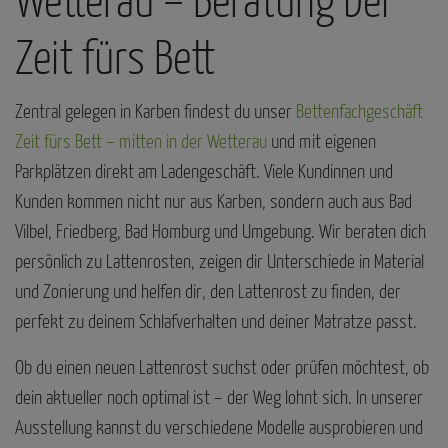
Wetterau – Beratung bei
Zeit fürs Bett
Zentral gelegen in Karben findest du unser
Bettenfachgeschäft
Zeit fürs Bett – mitten in der Wetterau
und mit eigenen
Parkplätzen direkt am Ladengeschäft. Viele Kundinnen und
Kunden kommen nicht nur aus Karben, sondern auch aus Bad
Vilbel, Friedberg, Bad Homburg und Umgebung. Wir beraten dich
persönlich zu Lattenrosten, zeigen dir Unterschiede in Material
und Zonierung und helfen dir, den Lattenrost zu finden, der
perfekt zu deinem Schlafverhalten und deiner Matratze passt.
Ob du einen neuen Lattenrost suchst oder prüfen möchtest, ob
dein aktueller noch optimal ist – der Weg lohnt sich. In unserer
Ausstellung kannst du verschiedene Modelle ausprobieren und