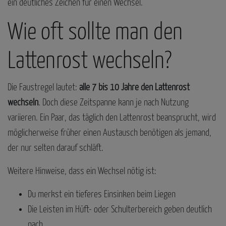
ein deutliches Zeichen für einen Wechsel.
Wie oft sollte man den
Lattenrost wechseln?
Die Faustregel lautet:
alle 7 bis 10 Jahre den Lattenrost
wechseln
. Doch diese Zeitspanne kann je nach Nutzung
variieren. Ein Paar, das täglich den Lattenrost beansprucht, wird
möglicherweise früher einen Austausch benötigen als jemand,
der nur selten darauf schläft.
Weitere Hinweise, dass ein Wechsel nötig ist:
Du merkst ein tieferes Einsinken beim Liegen
Die Leisten im Hüft- oder Schulterbereich geben deutlich
nach