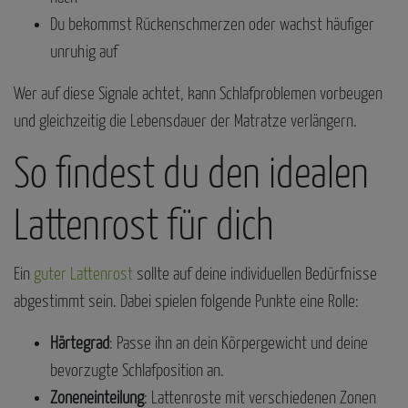
Du bekommst Rückenschmerzen oder wachst häufiger
unruhig auf
Wer auf diese Signale achtet, kann Schlafproblemen vorbeugen
und gleichzeitig die Lebensdauer der Matratze verlängern.
So findest du den idealen
Lattenrost für dich
Ein
guter Lattenrost
sollte auf deine individuellen Bedürfnisse
abgestimmt sein. Dabei spielen folgende Punkte eine Rolle:
Härtegrad
: Passe ihn an dein Körpergewicht und deine
bevorzugte Schlafposition an.
Zoneneinteilung
: Lattenroste mit verschiedenen Zonen