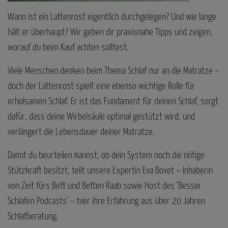
Wann ist ein Lattenrost eigentlich durchgelegen? Und wie lange
hält er überhaupt? Wir geben dir praxisnahe Tipps und zeigen,
worauf du beim Kauf achten solltest.
Viele Menschen denken beim Thema Schlaf nur an die Matratze –
doch der Lattenrost spielt eine ebenso wichtige Rolle für
erholsamen Schlaf. Er ist das Fundament für deinen Schlaf, sorgt
dafür, dass deine Wirbelsäule optimal gestützt wird, und
verlängert die Lebensdauer deiner Matratze.
Damit du beurteilen kannst, ob dein System noch die nötige
Stützkraft besitzt, teilt unsere Expertin Eva Bovet – Inhaberin
von Zeit fürs Bett und Betten Raab sowie Host des ‘Besser
Schlafen Podcasts’ – hier ihre Erfahrung aus über 20 Jahren
Schlafberatung.