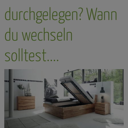
durchgelegen? Wann
du wechseln
solltest....