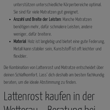
unterstützen unterschiedliche Körperbereiche optimal.
Sie sind für viele Matratzen gut geeignet.
Anzahl und Breite der Leisten
: Manche Matratzen
benötigen mehr, dafür schmalere Leisten, andere
weniger, dafür breitere.
Material
: Holz ist langlebig und bietet eine gute Federung,
Metall kann stabiler sein, Kunststoff ist oft leichter und
flexibler.
Die Kombination von Lattenrost und Matratze entscheidet über
deinen Schlafkomfort. Lass’ dich deshalb am besten fachkundig
beraten, um die ideale Abstimmung zu finden.
Lattenrost kaufen in der