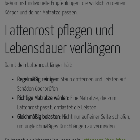
bekommst individuelle Empfehlungen, die wirklich zu deinem
Körper und deiner Matratze passen.
Lattenrost pflegen und
Lebensdauer verlängern
Damit dein Lattenrost länger hält:
Regelmäßig reinigen
: Staub entfernen und Leisten auf
Schäden überprüfen
Richtige Matratze wählen
: Eine Matratze, die zum
Lattenrost passt, entlastet die Leisten
Gleichmäßig belasten
: Nicht nur auf einer Seite schlafen,
um ungleichmäßiges Durchhängen zu vermeiden