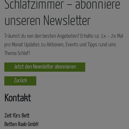
Schlafzimmer – abonniere
unseren Newsletter
Träumst du von den besten Angeboten? Erhalte ca. 1x – 2x Mal
pro Monat Updates zu Aktionen, Events und Tipps rund ums
Thema Schlaf!
Jetzt den Newsletter abonnieren
Zurück
Kontakt
Zeit fürs Bett
Betten Raab GmbH