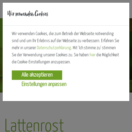
Deinen
Wir verwenden Cookies
Wir verwenden Cookies, die zum Betrieb der Webseite notwending
Schlaf
sind und um Ihr Erlebnis auf der Webseite zu verbessern. Erfahren Sie
mehr in unserer
Datenschutzerklärung
. Mit 'Ich stimme zu' stimmen
Sie der Verwendung unserer Cookies zu. Sie haben
hier
die Möglichkeit
die Cookie-Einstellungen anzupassen.
Einstellungen anpassen
Lattenrost