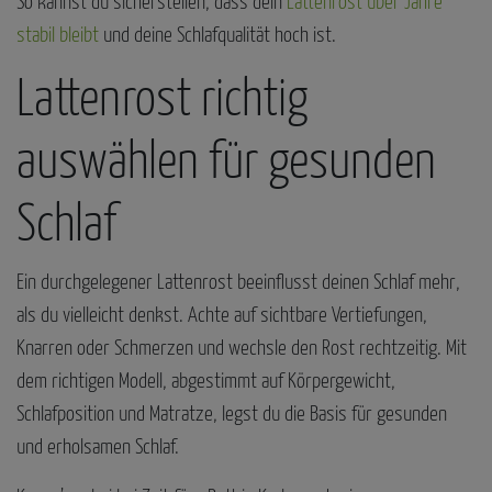
So kannst du sicherstellen, dass dein
Lattenrost über Jahre
stabil bleibt
und deine Schlafqualität hoch ist.
Lattenrost richtig
auswählen für gesunden
Schlaf
Ein durchgelegener Lattenrost beeinflusst deinen Schlaf mehr,
als du vielleicht denkst. Achte auf sichtbare Vertiefungen,
Knarren oder Schmerzen und wechsle den Rost rechtzeitig. Mit
dem richtigen Modell, abgestimmt auf Körpergewicht,
Schlafposition und Matratze, legst du die Basis für gesunden
und erholsamen Schlaf.