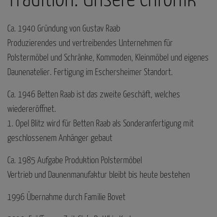
Tradition: Unsere Chronik
Ca. 1940 Gründung von Gustav Raab
Produzierendes und vertreibendes Unternehmen für
Polstermöbel und Schränke, Kommoden, Kleinmöbel und eigenes
Daunenatelier. Fertigung im Eschersheimer Standort.
Ca. 1946 Betten Raab ist das zweite Geschäft, welches
wiedereröffnet.
1. Opel Blitz wird für Betten Raab als Sonderanfertigung mit
geschlossenem Anhänger gebaut
Ca. 1985 Aufgabe Produktion Polstermöbel
Vertrieb und Daunenmanufaktur bleibt bis heute bestehen
1996 Übernahme durch Familie Bovet