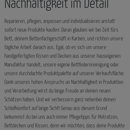
Nachhaltigkeit im Detail
Reparieren, pflegen, anpassen und individualisieren anstatt
sofort neue Produkte kaufen: Daran glauben wir bei Zeit fürs
Bett, deinem Bettenfachgeschäft in Karben, und richten unsere
tägliche Arbeit danach aus. Egal, ob es sich um unsere
handgefertigten Kissen und Decken aus unserer hauseigenen
Manufaktur handelt, unsere eigene Bettfedernreinigung oder
unsere durchdachte Produktpalette auf unserer Verkaufsfläche:
Dank unseres hohen Anspruchs an Nachhaltigkeit in Produktion
und Verarbeitung wirst du lange Freude an deinen neuen
Schätzen haben. Und wir verbessern ganz nebenbei deinen
Schlafkomfort auf lange Sicht! Genau aus diesem Grund
bekommst du bei uns auch immer Pflegetipps für Matratzen,
Bettdecken und Kissen, denn wir möchten, dass deine Produkte