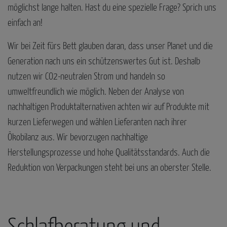
möglichst lange halten. Hast du eine spezielle Frage? Sprich uns
einfach an!
Wir bei Zeit fürs Bett glauben daran, dass unser Planet und die
Generation nach uns ein schützenswertes Gut ist. Deshalb
nutzen wir CO2-neutralen Strom und handeln so
umweltfreundlich wie möglich. Neben der Analyse von
nachhaltigen Produktalternativen achten wir auf Produkte mit
kurzen Lieferwegen und wählen Lieferanten nach ihrer
Ökobilanz aus. Wir bevorzugen nachhaltige
Herstellungsprozesse und hohe Qualitätsstandards. Auch die
Reduktion von Verpackungen steht bei uns an oberster Stelle.