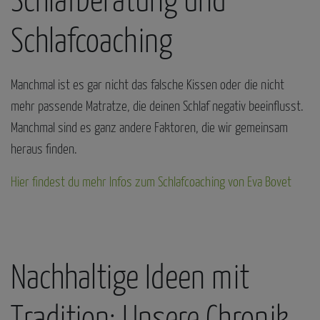
Schlafberatung und
Schlafcoaching
Manchmal ist es gar nicht das falsche Kissen oder die nicht
mehr passende Matratze, die deinen Schlaf negativ beeinflusst.
Manchmal sind es ganz andere Faktoren, die wir gemeinsam
heraus finden.
Hier findest du mehr Infos zum Schlafcoaching von Eva Bovet
Nachhaltige Ideen mit