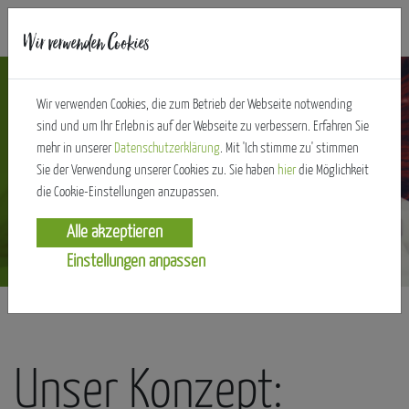
Wir verwenden Cookies
Wir verwenden Cookies, die zum Betrieb der Webseite notwending
sind und um Ihr Erlebnis auf der Webseite zu verbessern. Erfahren Sie
mehr in unserer
Datenschutzerklärung
. Mit 'Ich stimme zu' stimmen
Sie der Verwendung unserer Cookies zu. Sie haben
hier
die Möglichkeit
Individuell
die Cookie-Einstellungen anzupassen.
und nachhaltig.
Einstellungen anpassen
Unser Konzept: