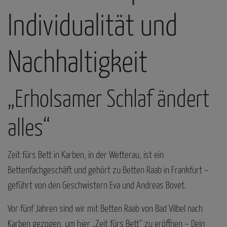
Individualität und
Nachhaltigkeit
„Erholsamer Schlaf ändert
alles“
Zeit fürs Bett in Karben, in der Wetterau, ist ein
Bettenfachgeschäft und gehört zu Betten Raab in Frankfurt –
geführt von den Geschwistern Eva und Andreas Bovet.
Vor fünf Jahren sind wir mit Betten Raab von Bad Vilbel nach
Karben gezogen, um hier „Zeit fürs Bett“ zu eröffnen – Dein