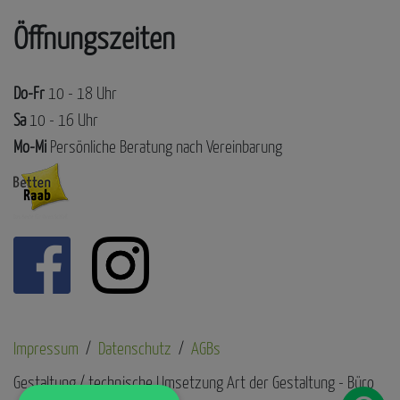
Öffnungszeiten
Do-Fr
10 - 18 Uhr
Sa
10 - 16 Uhr
Mo-Mi
Persönliche Beratung nach Vereinbarung
Impressum
Datenschutz
AGBs
Gestaltung / technische Umsetzung Art der Gestaltung - Büro