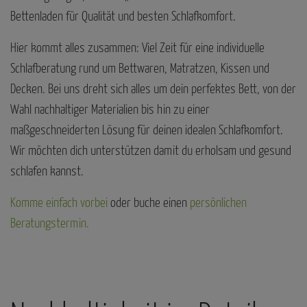
Bettenladen für Qualität und besten Schlafkomfort.
Hier kommt alles zusammen: Viel Zeit für eine individuelle
Schlafberatung rund um Bettwaren, Matratzen, Kissen und
Decken. Bei uns dreht sich alles um dein perfektes Bett, von der
Wahl nachhaltiger Materialien bis hin zu einer
maßgeschneiderten Lösung für deinen idealen Schlafkomfort.
Wir möchten dich unterstützen damit du erholsam und gesund
schlafen kannst.
Komme einfach vorbei
oder buche einen
persönlichen
Beratungstermin.