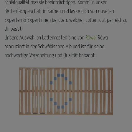
Schlafqualität massiv beeinträchtigen. Komm’ in unser
Bettenfachgeschäft in Karben und lasse dich von unseren
Experten & Expertinnen beraten, welcher Lattenrost perfekt zu
dir passt!
Unsere Auswahl an Lattenrosten sind von
Röwa
. Röwa
produziert in der Schwäbischen Alb und ist für seine
hochwertige Verarbeitung und Qualität bekannt.