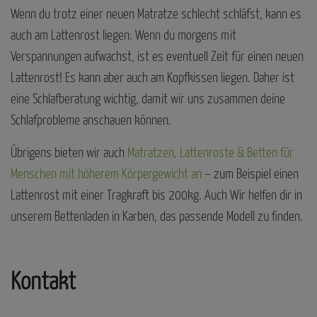
Wenn du trotz einer neuen Matratze schlecht schläfst, kann es
auch am Lattenrost liegen. Wenn du morgens mit
Verspannungen aufwachst, ist es eventuell Zeit für einen neuen
Lattenrost! Es kann aber auch am Kopfkissen liegen. Daher ist
eine Schlafberatung wichtig, damit wir uns zusammen deine
Schlafprobleme anschauen können.
Übrigens bieten wir auch
Matratzen, Lattenroste & Betten für
Menschen mit höherem Körpergewicht an
– zum Beispiel einen
Lattenrost mit einer Tragkraft bis 200kg. Auch Wir helfen dir in
unserem Bettenladen in Karben, das passende Modell zu finden.
Kontakt