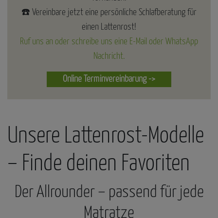
☎️ Vereinbare jetzt eine persönliche Schlafberatung für
einen Lattenrost!
Ruf uns an oder schreibe uns eine E-Mail oder WhatsApp
Nachricht.
Online Terminvereinbarung ->
Unsere Lattenrost-Modelle
– Finde deinen Favoriten
Der Allrounder – passend für jede
Matratze