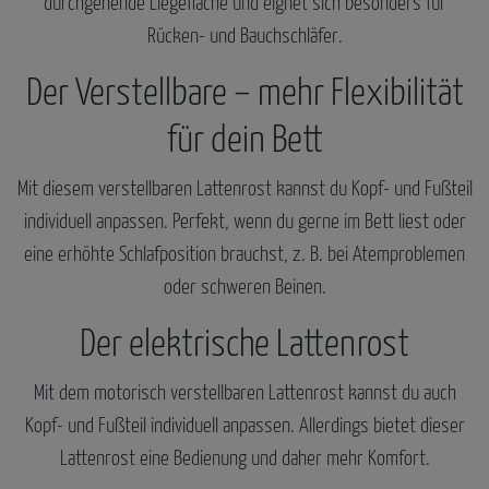
durchgehende Liegefläche und eignet sich besonders für
Rücken- und Bauchschläfer.
Der Verstellbare – mehr Flexibilität
für dein Bett
Mit diesem verstellbaren Lattenrost kannst du Kopf- und Fußteil
individuell anpassen. Perfekt, wenn du gerne im Bett liest oder
eine erhöhte Schlafposition brauchst, z. B. bei Atemproblemen
oder schweren Beinen.
Der elektrische Lattenrost
Mit dem motorisch verstellbaren Lattenrost kannst du auch
Kopf- und Fußteil individuell anpassen. Allerdings bietet dieser
Lattenrost eine Bedienung und daher mehr Komfort.