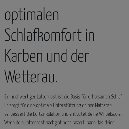
optimalen
Schlafkomfort in
Karben und der
Wetterau.
Ein hochwertiger Lattenrost ist die Basis für erholsamen Schlaf.
Er sorgt für eine optimale Unterstützung deiner Matratze,
verbessert die Luftzirkulation und entlastet deine Wirbelsäule.
Wenn dein Lattenrost nachgibt oder knarrt, kann das deine