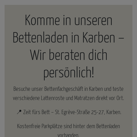
Komme in unseren
Bettenladen in Karben –
Wir beraten dich
persönlich!
Besuche unser Bettenfachgeschäft in Karben und teste
verschiedene Lattenroste und Matratzen direkt vor Ort.
📍 Zeit fürs Bett – St. Egrève-Straße 25-27, Karben.
Kostenfreie Parkplätze sind hinter dem Bettenladen
vorhanden.