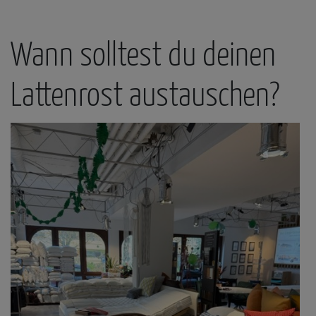
Wann solltest du deinen
Lattenrost austauschen?