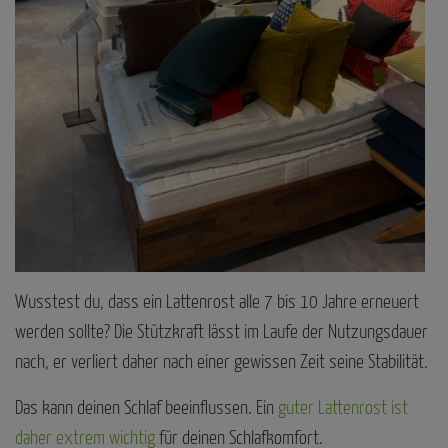
Wusstest du, dass ein Lattenrost alle 7 bis 10 Jahre erneuert
werden sollte? Die Stützkraft lässt im Laufe der Nutzungsdauer
nach, er verliert daher nach einer gewissen Zeit seine Stabilität.
Das kann deinen Schlaf beeinflussen. Ein
guter Lattenrost ist
daher extrem wichtig
für deinen Schlafkomfort.