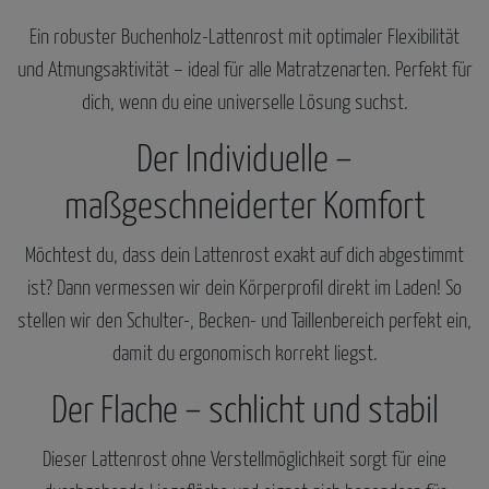
Ein robuster Buchenholz-Lattenrost mit optimaler Flexibilität
und Atmungsaktivität – ideal für alle Matratzenarten. Perfekt für
dich, wenn du eine universelle Lösung suchst.
Der Individuelle –
maßgeschneiderter Komfort
Möchtest du, dass dein Lattenrost exakt auf dich abgestimmt
ist? Dann vermessen wir dein Körperprofil direkt im Laden! So
stellen wir den Schulter-, Becken- und Taillenbereich perfekt ein,
damit du ergonomisch korrekt liegst.
Der Flache – schlicht und stabil
Dieser Lattenrost ohne Verstellmöglichkeit sorgt für eine