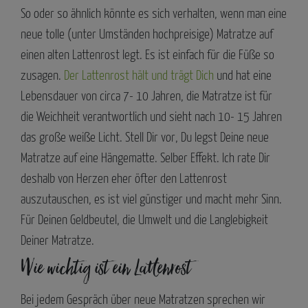
So oder so ähnlich könnte es sich verhalten, wenn man eine
neue tolle (unter Umständen hochpreisige) Matratze auf
einen alten Lattenrost legt. Es ist einfach für die Füße so
zusagen.
Der Lattenrost hält und trägt Dich
und hat eine
Lebensdauer von circa 7- 10 Jahren, die Matratze ist für
die Weichheit verantwortlich und sieht nach 10- 15 Jahren
das große weiße Licht. Stell Dir vor, Du legst Deine neue
Matratze auf eine Hängematte. Selber Effekt. Ich rate Dir
deshalb von Herzen eher öfter den Lattenrost
auszutauschen, es ist viel günstiger und macht mehr Sinn.
Für Deinen Geldbeutel, die Umwelt und die Langlebigkeit
Deiner Matratze.
Wie wichtig ist ein Lattenrost
Bei jedem Gespräch über neue Matratzen sprechen wir