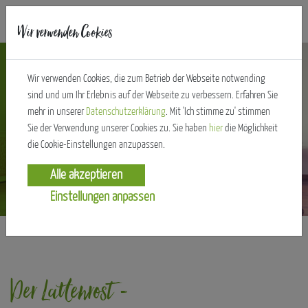
ändert
Wir verwenden Cookies
Wir verwenden Cookies, die zum Betrieb der Webseite notwending
alles
sind und um Ihr Erlebnis auf der Webseite zu verbessern. Erfahren Sie
mehr in unserer
Datenschutzerklärung
. Mit 'Ich stimme zu' stimmen
Sie der Verwendung unserer Cookies zu. Sie haben
hier
die Möglichkeit
die Cookie-Einstellungen anzupassen.
Einstellungen anpassen
Der Lattenrost -