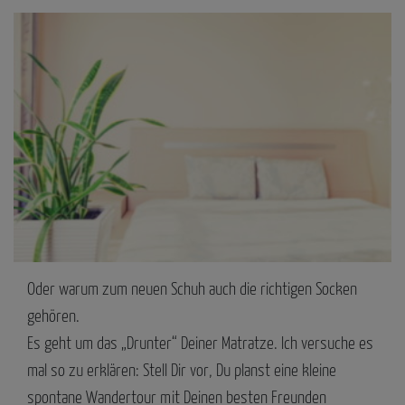
Oder warum zum neuen Schuh auch die richtigen Socken
gehören.
Es geht um das „Drunter“ Deiner Matratze. Ich versuche es
mal so zu erklären: Stell Dir vor, Du planst eine kleine
spontane Wandertour mit Deinen besten Freunden