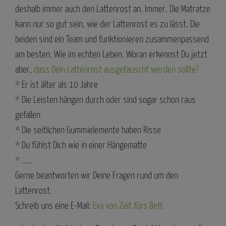
deshalb immer auch den Lattenrost an. Immer. Die Matratze
kann nur so gut sein, wie der Lattenrost es zu lässt. Die
beiden sind ein Team und funktionieren zusammenpassend
am besten. Wie im echten Leben. Woran erkennst Du jetzt
aber,
dass Dein Lattenrost ausgetauscht werden sollte?
* Er ist älter als 10 Jahre
* Die Leisten hängen durch oder sind sogar schon raus
gefallen
* Die seitlichen Gummielemente haben Risse
* Du fühlst Dich wie in einer Hängematte
* .....
Gerne beantworten wir Deine Fragen rund um den
Lattenrost.
Schreib uns eine E-Mail:
Eva von Zeit fürs Bett