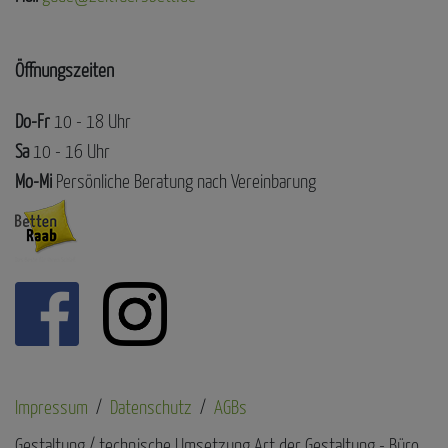
Öffnungszeiten
Do-Fr
10 - 18 Uhr
Sa
10 - 16 Uhr
Mo-Mi
Persönliche Beratung nach Vereinbarung
Impressum
Datenschutz
AGBs
Gestaltung / technische Umsetzung Art der Gestaltung - Büro