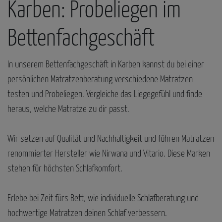
Karben: Probeliegen im
Bettenfachgeschäft
In unserem Bettenfachgeschäft in Karben kannst du bei einer
persönlichen Matratzenberatung verschiedene Matratzen
testen und Probeliegen. Vergleiche das Liegegefühl und finde
heraus, welche Matratze zu dir passt.
Wir setzen auf Qualität und Nachhaltigkeit und führen Matratzen
renommierter Hersteller wie Nirwana und Vitario. Diese Marken
stehen für höchsten Schlafkomfort.
Erlebe bei Zeit fürs Bett, wie individuelle Schlafberatung und
hochwertige Matratzen deinen Schlaf verbessern.