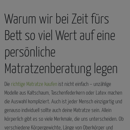
Warum wir bei Zeit fürs
Bett so viel Wert auf eine
persönliche
Matratzenberatung legen
Die
richtige Matratze kaufen
ist nicht einfach – unzählige
Modelle aus Kaltschaum, Taschenfederkern oder Latex machen
die Auswahl kompliziert. Auch ist jeder Mensch einzigartig und
genauso individuell sollte auch deine Matratze sein. Allein
körperlich gibt es so viele Merkmale, die uns unterscheiden. Ob
verschiedene Körpergewichte, Länge von Oberkörper und