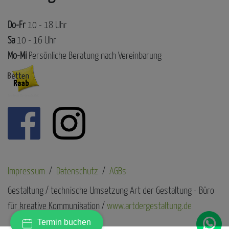
Do-Fr
10 - 18 Uhr
Sa
10 - 16 Uhr
Mo-Mi
Persönliche Beratung nach Vereinbarung
Impressum
Datenschutz
AGBs
Gestaltung / technische Umsetzung Art der Gestaltung - Büro
für kreative Kommunikation /
www.artdergestaltung.de
Termin buchen