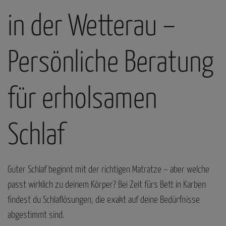
in der Wetterau –
Persönliche Beratung
für erholsamen
Schlaf
Guter Schlaf beginnt mit der richtigen Matratze – aber welche
passt wirklich zu deinem Körper? Bei Zeit fürs Bett in Karben
findest du Schlaflösungen, die exakt auf deine Bedürfnisse
abgestimmt sind.