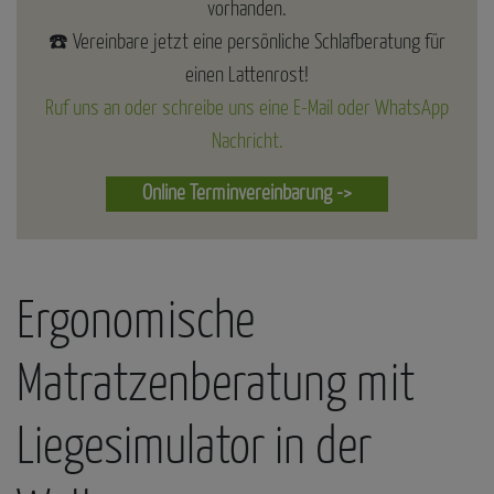
vorhanden.
☎️ Vereinbare jetzt eine persönliche Schlafberatung für
einen Lattenrost!
Ruf uns an oder schreibe uns eine E-Mail oder WhatsApp
Nachricht.
Online Terminvereinbarung ->
Ergonomische
Matratzenberatung mit
Liegesimulator in der