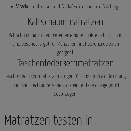
Vitario
– entwickelt mit Schlafexpert:innen in Salzburg.
Kaltschaummatratzen
Kaltschaummatratzen bieten eine hohe Punktelastizität und
sind besonders gut für Menschen mit Rückenproblemen
geeignet.
Taschenfederkernmatratzen
Taschenfederkernmatratzen sorgen für eine optimale Belüftung
und sind ideal für Personen, die ein festeres Liegegefühl
bevorzugen.
Matratzen testen in