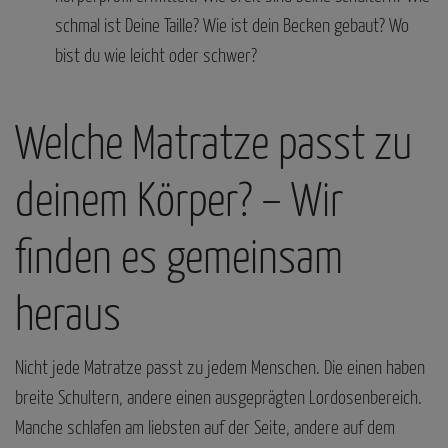
schmal ist Deine Taille? Wie ist dein Becken gebaut? Wo
bist du wie leicht oder schwer?
Welche Matratze passt zu
deinem Körper? – Wir
finden es gemeinsam
heraus
Nicht jede Matratze passt zu jedem Menschen. Die einen haben
breite Schultern, andere einen ausgeprägten Lordosenbereich.
Manche schlafen am liebsten auf der Seite, andere auf dem