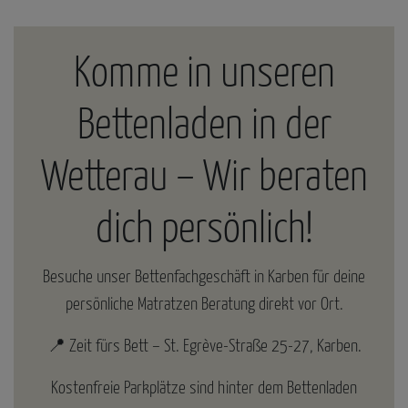
Komme in unseren
Bettenladen in der
Wetterau – Wir beraten
dich persönlich!
Besuche unser Bettenfachgeschäft in Karben für deine
persönliche Matratzen Beratung direkt vor Ort.
📍 Zeit fürs Bett – St. Egrève-Straße 25-27, Karben.
Kostenfreie Parkplätze sind hinter dem Bettenladen