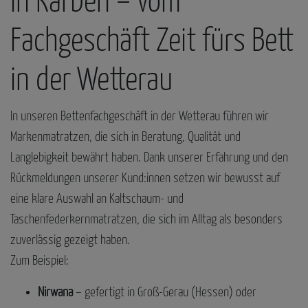
in Karben – vom
Fachgeschäft Zeit fürs Bett
in der Wetterau
In unseren Bettenfachgeschäft in der Wetterau führen wir
Markenmatratzen, die sich in Beratung, Qualität und
Langlebigkeit bewährt haben. Dank unserer Erfahrung und den
Rückmeldungen unserer Kund:innen setzen wir bewusst auf
eine klare Auswahl an Kaltschaum- und
Taschenfederkernmatratzen, die sich im Alltag als besonders
zuverlässig gezeigt haben.
Zum Beispiel:
Nirwana
– gefertigt in Groß-Gerau (Hessen) oder