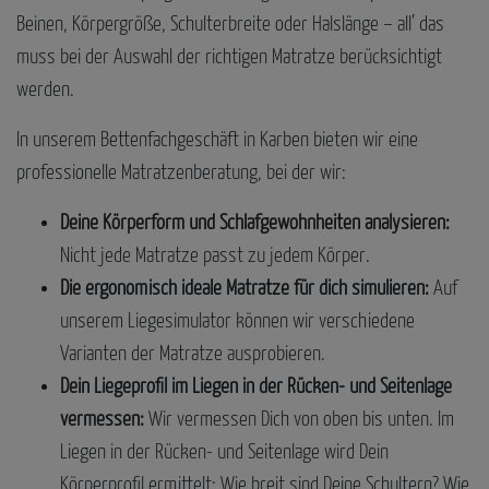
Beinen, Körpergröße, Schulterbreite oder Halslänge – all’ das
muss bei der Auswahl der richtigen Matratze berücksichtigt
werden.
In unserem Bettenfachgeschäft in Karben bieten wir eine
professionelle Matratzenberatung, bei der wir:
Deine Körperform und Schlafgewohnheiten analysieren:
Nicht jede Matratze passt zu jedem Körper.
Die ergonomisch ideale Matratze für dich simulieren:
Auf
unserem Liegesimulator können wir verschiedene
Varianten der Matratze ausprobieren.
Dein Liegeprofil im Liegen in der Rücken- und Seitenlage
vermessen:
Wir vermessen Dich von oben bis unten. Im
Liegen in der Rücken- und Seitenlage wird Dein
Körperprofil ermittelt: Wie breit sind Deine Schultern? Wie