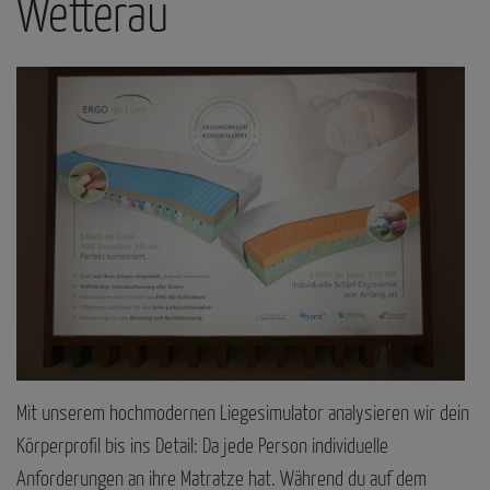
Wetterau
Mit unserem hochmodernen Liegesimulator analysieren wir dein
Körperprofil bis ins Detail: Da jede Person individuelle
Anforderungen an ihre Matratze hat. Während du auf dem