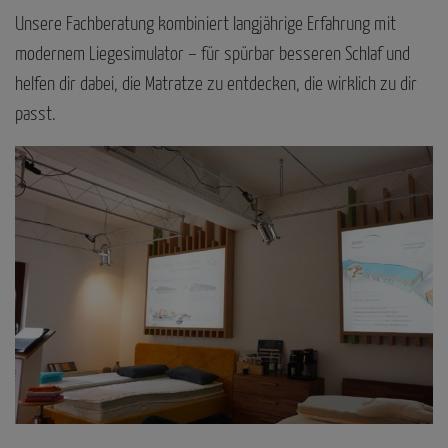
Unsere Fachberatung kombiniert langjährige Erfahrung mit
modernem Liegesimulator – für spürbar besseren Schlaf und
helfen dir dabei, die Matratze zu entdecken, die wirklich zu dir
passt.