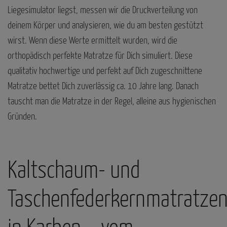
Liegesimulator liegst, messen wir die Druckverteilung von
deinem Körper und analysieren, wie du am besten gestützt
wirst. Wenn diese Werte ermittelt wurden, wird die
orthopädisch perfekte Matratze für Dich simuliert. Diese
qualitativ hochwertige und perfekt auf Dich zugeschnittene
Matratze bettet Dich zuverlässig ca. 10 Jahre lang. Danach
tauscht man die Matratze in der Regel, alleine aus hygienischen
Gründen.
Kaltschaum- und
Taschenfederkernmatratze