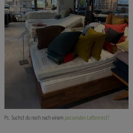
Ps. Suchst du noch nach einem
passenden Lattenrost?