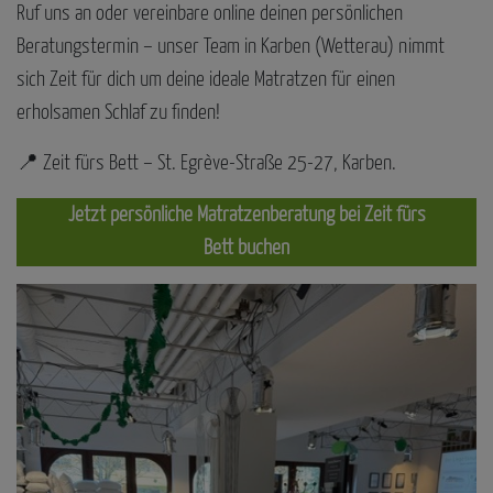
Ruf uns an oder vereinbare online deinen persönlichen
Beratungstermin – unser Team in Karben (Wetterau) nimmt
sich Zeit für dich um deine ideale Matratzen für einen
erholsamen Schlaf zu finden!
📍 Zeit fürs Bett – St. Egrève-Straße 25-27, Karben.
Jetzt persönliche Matratzenberatung bei Zeit fürs
Bett buchen